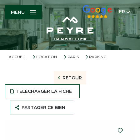
FR
MENU
ACCUEIL
LOCATION
PARIS
PARKING
RETOUR
TÉLÉCHARGER LA FICHE
PARTAGER CE BIEN