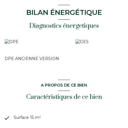
BILAN ÉNERGÉTIQUE
Diagnostics énergetiques
DPE ANCIENNE VERSION
A PROPOS DE CE BIEN
Caractéristiques de ce bien
Surface 15 m²