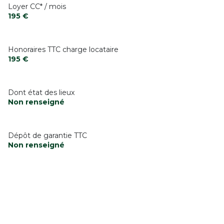
Loyer CC* / mois
195 €
Honoraires TTC charge locataire
195 €
Dont état des lieux
Non renseigné
Dépôt de garantie TTC
Non renseigné