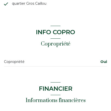
quartier Gros Caillou
INFO COPRO
Copropriété
Copropriété
Oui
FINANCIER
Informations financières