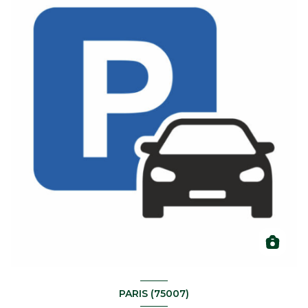
PARIS (75007)