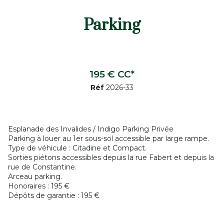
Parking
195 € CC*
Réf
2026-33
Esplanade des Invalides / Indigo Parking Privée
Parking à louer au 1er sous-sol accessible par large rampe.
Type de véhicule : Citadine et Compact.
Sorties piétons accessibles depuis la rue Fabert et depuis la
rue de Constantine.
Arceau parking.
Honoraires : 195 €
Dépôts de garantie : 195 €