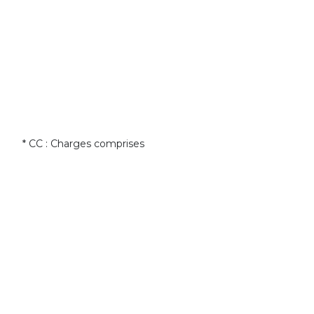
* CC : Charges comprises