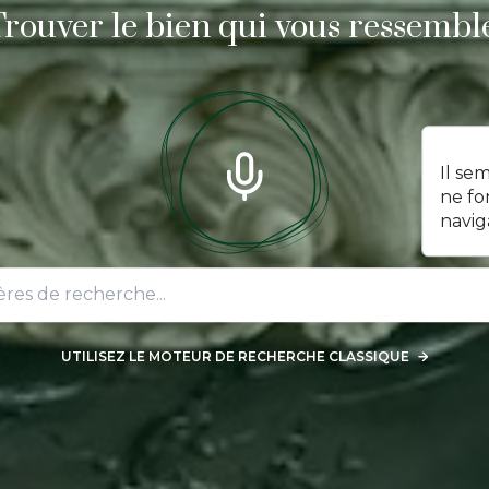
Trouver le bien qui vous ressemble
Il se
ne fo
navig
UTILISEZ LE MOTEUR DE RECHERCHE CLASSIQUE