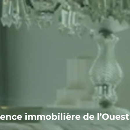
ence immobilière de l’Ouest