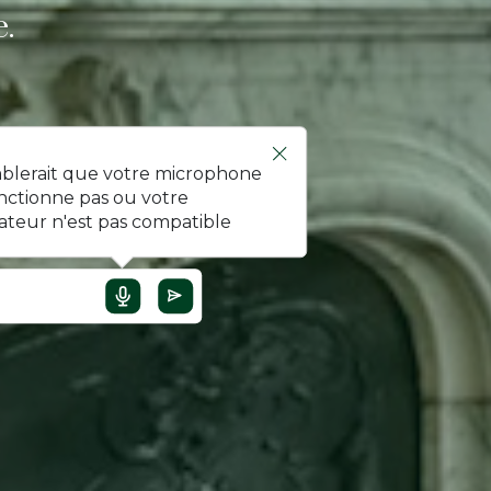
.
mblerait que votre microphone
nctionne pas ou votre
ateur n'est pas compatible