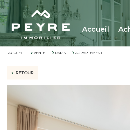
accueil
a
ACCUEIL
VENTE
PARIS
APPARTEMENT
RETOUR