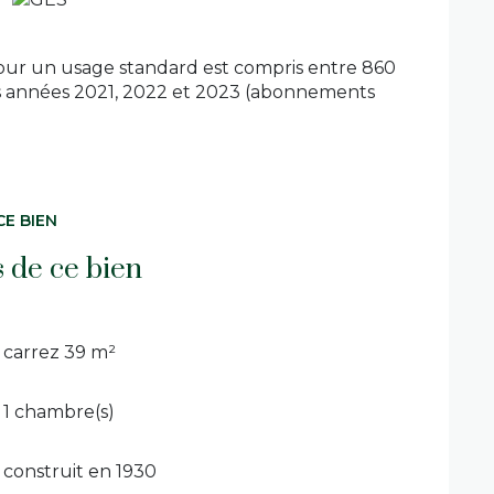
our un usage standard est compris entre 860
les années 2021, 2022 et 2023 (abonnements
CE BIEN
s de ce bien
carrez 39 m²
1 chambre(s)
construit en 1930