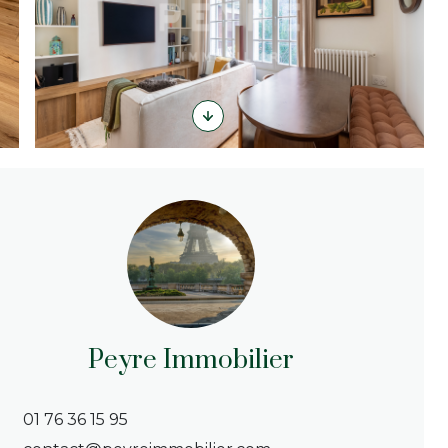
Peyre Immobilier
01 76 36 15 95