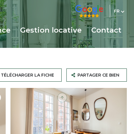
FR
nce
gestion locative
contact
TÉLÉCHARGER LA FICHE
PARTAGER CE BIEN