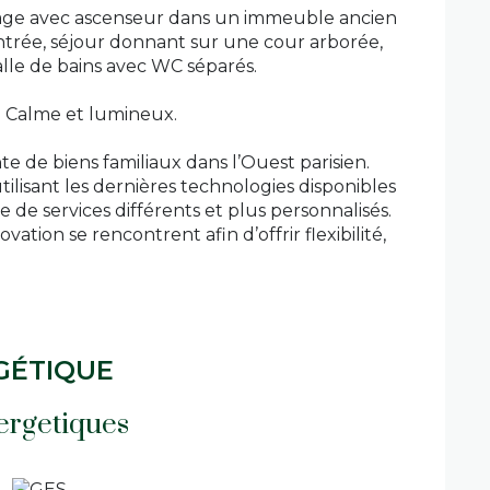
age avec ascenseur dans un immeuble ancien
entrée, séjour donnant sur une cour arborée,
lle de bains avec WC séparés.
Calme et lumineux.
te de biens familiaux dans l’Ouest parisien.
tilisant les dernières technologies disponibles
 de services différents et plus personnalisés.
ation se rencontrent afin d’offrir flexibilité,
GÉTIQUE
ergetiques