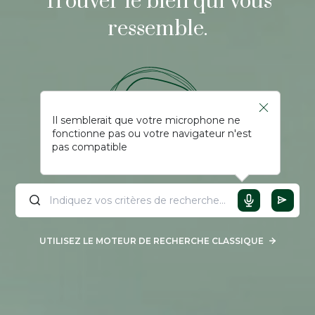
Trouver le bien qui vous
ressemble.
Il semblerait que votre microphone ne
fonctionne pas ou votre navigateur n'est
pas compatible
UTILISEZ LE MOTEUR DE RECHERCHE CLASSIQUE