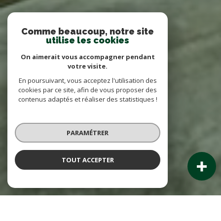
Comme beaucoup, notre site
utilise les cookies
On aimerait vous accompagner pendant
votre visite.
En poursuivant, vous acceptez l'utilisation des
cookies par ce site, afin de vous proposer des
contenus adaptés et réaliser des statistiques !
PARAMÉTRER
TOUT ACCEPTER