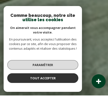
Comme beaucoup, notre site
utilise les cookies
On aimerait vous accompagner pendant
votre visite.
En poursuivant, vous acceptez l'utilisation des
cookies par ce site, afin de vous proposer des
contenus adaptés et réaliser des statistiques !
PARAMÉTRER
TOUT ACCEPTER