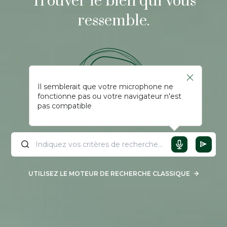
Trouver le bien qui vous
ressemble.
Il semblerait que votre microphone ne
fonctionne pas ou votre navigateur n'est
pas compatible
UTILISEZ LE MOTEUR DE RECHERCHE CLASSIQUE