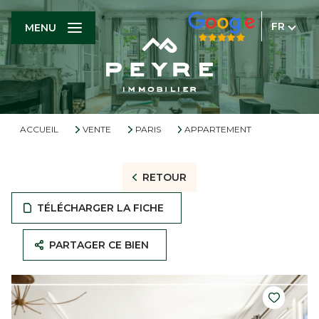
FR
MENU
ACCUEIL
VENTE
PARIS
APPARTEMENT
RETOUR
TÉLÉCHARGER LA FICHE
PARTAGER CE BIEN