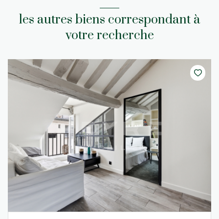
les autres biens correspondant à
votre recherche