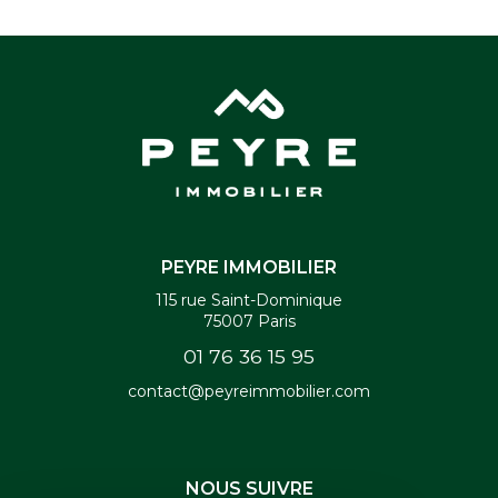
PEYRE IMMOBILIER
115 rue Saint-Dominique
75007
Paris
01 76 36 15 95
contact@peyreimmobilier.com
NOUS SUIVRE