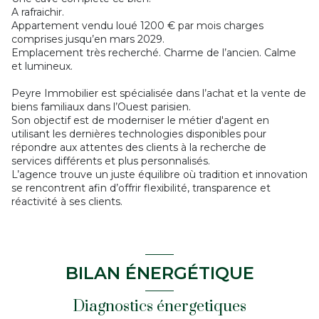
A rafraichir.
Appartement vendu loué 1200 € par mois charges
comprises jusqu’en mars 2029.
Emplacement très recherché. Charme de l’ancien. Calme
et lumineux.
Peyre Immobilier est spécialisée dans l’achat et la vente de
biens familiaux dans l’Ouest parisien.
Son objectif est de moderniser le métier d'agent en
utilisant les dernières technologies disponibles pour
répondre aux attentes des clients à la recherche de
services différents et plus personnalisés.
L’agence trouve un juste équilibre où tradition et innovation
se rencontrent afin d’offrir flexibilité, transparence et
réactivité à ses clients.
BILAN ÉNERGÉTIQUE
Diagnostics énergetiques