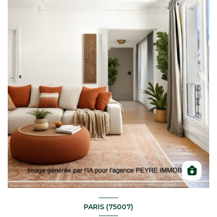
PARIS (75007)