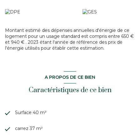
Montant estimé des dépenses annuelles d'énergie de ce
logement pour un usage standard est compris entre 650 €
et 940 € . 2023 étant l'année de référence des prix de
l'énergie utilisés pour établir cette estimation.
A PROPOS DE CE BIEN
Caractéristiques de ce bien
Surface 40 m²
carrez 37 m²