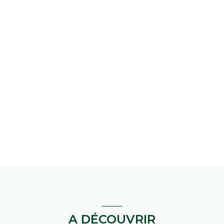
A DÉCOUVRIR