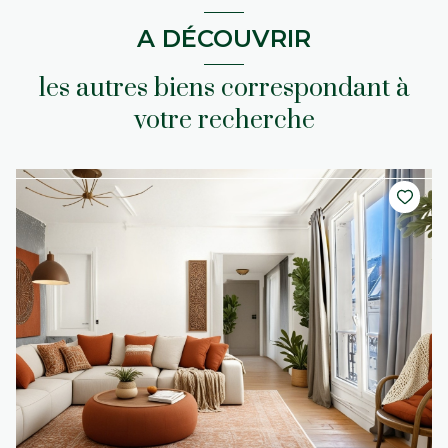
A DÉCOUVRIR
les autres biens correspondant à
votre recherche