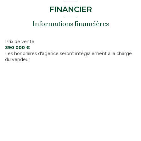
FINANCIER
Informations financières
Prix de vente
390 000 €
Les honoraires d'agence seront intégralement à la charge
du vendeur