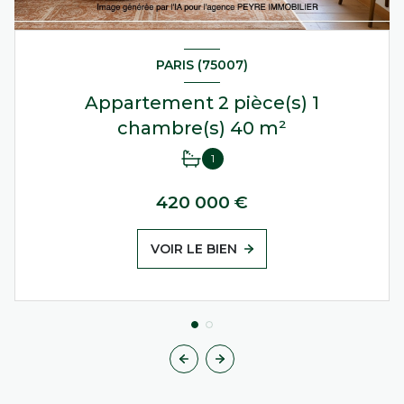
PARIS (75007)
Appartement 2 pièce(s) 1
chambre(s) 40 m²
1
420 000 €
VOIR LE BIEN