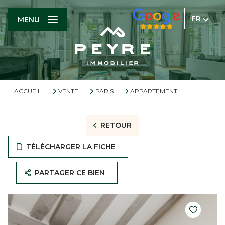
FR
MENU
ACCUEIL
VENTE
PARIS
APPARTEMENT
RETOUR
TÉLÉCHARGER LA FICHE
PARTAGER CE BIEN