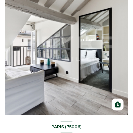
PARIS (75006)