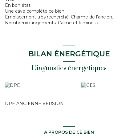
En bon état.
Une cave complète ce bien.
Emplacement très recherché. Charme de l’ancien.
Nombreux rangements. Calme et lumineux.
BILAN ÉNERGÉTIQUE
Diagnostics énergetiques
DPE ANCIENNE VERSION
A PROPOS DE CE BIEN