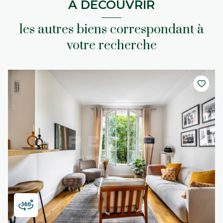
A DÉCOUVRIR
les autres biens correspondant à
votre recherche