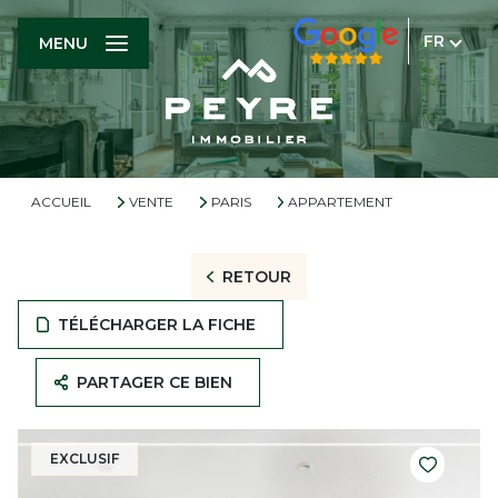
FR
MENU
ACCUEIL
VENTE
PARIS
APPARTEMENT
RETOUR
TÉLÉCHARGER LA FICHE
PARTAGER CE BIEN
EXCLUSIF