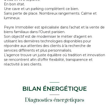
En bon état.
Une cave et un parking complètent ce bien.
Sans perte de place. Nombreux rangements. Calme et
lumineux.
Peyre Immobilier est spécialisée dans l’achat et la vente de
biens familiaux dans l’Ouest parisien.
Son objectif est de moderniser le métier d'agent en
utilisant les dernières technologies disponibles pour
répondre aux attentes des clients à la recherche de
services différents et plus personnalisés.
L’agence trouve un juste équilibre où tradition et innovation
se rencontrent afin d’offrir flexibilité, transparence et
réactivité à ses clients.
BILAN ÉNERGÉTIQUE
Diagnostics énergetiques