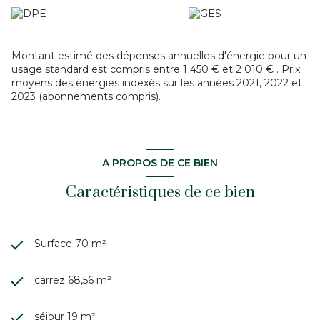
Montant estimé des dépenses annuelles d'énergie pour un
usage standard est compris entre 1 450 € et 2 010 € . Prix
moyens des énergies indexés sur les années 2021, 2022 et
2023 (abonnements compris).
A PROPOS DE CE BIEN
Caractéristiques de ce bien
Surface 70 m²
carrez 68,56 m²
séjour 19 m²