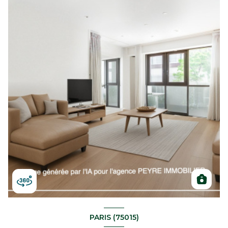
PARIS (75015)